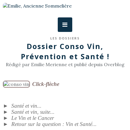
LES DOSSIERS
Dossier Conso Vin,
Prévention et Santé !
Rédigé par Emilie Merienne et publié depuis Overblog
Click-flèche
►
Santé et vin...
►
Santé et vin, suite...
►
Le Vin et le Cancer
►
Retour sur la question : Vin et Santé...