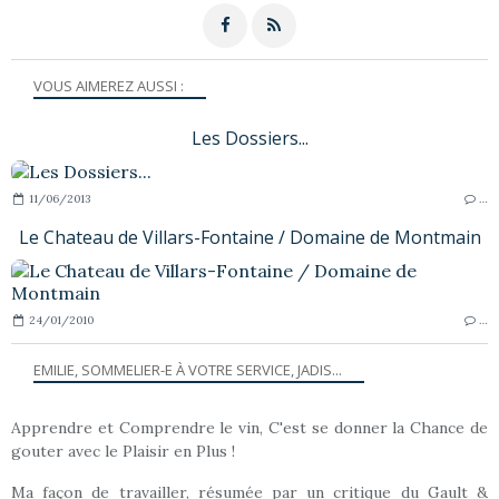
VOUS AIMEREZ AUSSI :
Les Dossiers...
11/06/2013
…
Le Chateau de Villars-Fontaine / Domaine de Montmain
24/01/2010
…
EMILIE, SOMMELIER-E À VOTRE SERVICE, JADIS...
Apprendre et Comprendre le vin, C'est se donner la Chance de
gouter avec le Plaisir en Plus !
Ma façon de travailler, résumée par un critique du Gault &