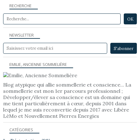
RECHERCHE
NEWSLETTER
EMILIE, ANCIENNE SOMMELIÈRE
Blog atypique qui allie sommellerie et conscience... La
sommellerie est mon 1er parcours professionnel ;
Développer/élever sa conscience est un domaine qui
me tient particulièrement à cœur, depuis 2001 dans
lequel je me suis reconvertie depuis 2017 avec Libère
LèMo et Nouvellement Pierres Energies
CATÉGORIES