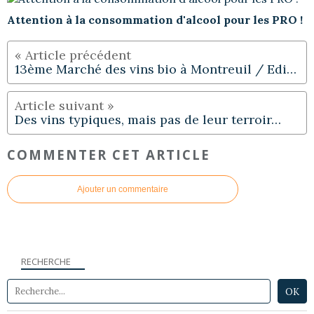
Attention à la consommation d'alcool pour les PRO !
13ème Marché des vins bio à Montreuil / Edition 2015
Des vins typiques, mais pas de leur terroir…
COMMENTER CET ARTICLE
Ajouter un commentaire
RECHERCHE