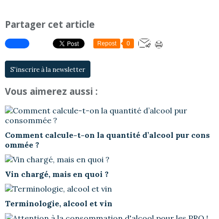
Partager cet article
Repost
0
S'inscrire à la newsletter
Vous aimerez aussi :
Comment calcule-t-on la quantité d’alcool pur cons
ommée ?
Vin chargé, mais en quoi ?
Terminologie, alcool et vin