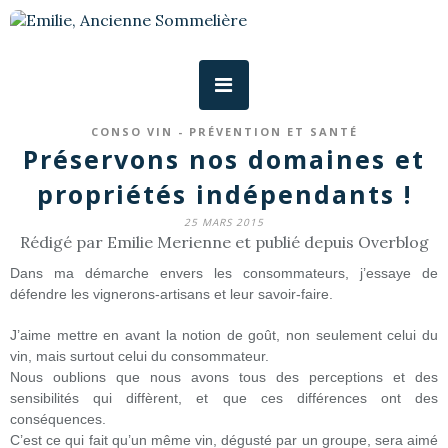
CONSO VIN - PRÉVENTION ET SANTÉ
Préservons nos domaines et
propriétés indépendants !
25 MARS 2015
Rédigé par Emilie Merienne et publié depuis Overblog
Dans ma démarche envers les consommateurs, j’essaye de
défendre les vignerons-artisans et leur savoir-faire.
J’aime mettre en avant la notion de goût, non seulement celui du
vin, mais surtout celui du consommateur.
Nous oublions que nous avons tous des perceptions et des
sensibilités qui diffèrent, et que ces différences ont des
conséquences.
C’est ce qui fait qu’un même vin, dégusté par un groupe, sera aimé