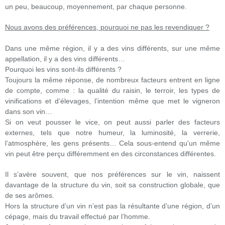
un peu, beaucoup, moyennement, par chaque personne.
Nous avons des préférences, pourquoi ne pas les revendiquer ?
Dans une même région, il y a des vins différents, sur une même
appellation, il y a des vins différents…
Pourquoi les vins sont-ils différents ?
Toujours la même réponse, de nombreux facteurs entrent en ligne
de compte, comme : la qualité du raisin, le terroir, les types de
vinifications et d’élevages, l’intention même que met le vigneron
dans son vin…
Si on veut pousser le vice, on peut aussi parler des facteurs
externes, tels que notre humeur, la luminosité, la verrerie,
l’atmosphère, les gens présents… Cela sous-entend qu'un même
vin peut être perçu différemment en des circonstances différentes.
Il s’avère souvent, que nos préférences sur le vin, naissent
davantage de la structure du vin, soit sa construction globale, que
de ses arômes.
Hors la structure d’un vin n’est pas la résultante d’une région, d’un
cépage, mais du travail effectué par l’homme.