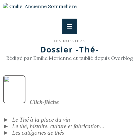
LES DOSSIERS
Dossier -Thé-
Rédigé par Emilie Merienne et publié depuis Overblog
Click-flèche
►
Le Thé à la place du vin
►
Le thé, histoire, culture et fabrication...
►
Les catégories de thés