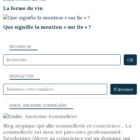
La forme du vin
Que signifie la mention « sur lie » ?
RECHERCHE
NEWSLETTER
EMILIE, ANCIENNE SOMMELIÈRE
Blog atypique qui allie sommellerie et conscience... La
sommellerie est mon 1er parcours professionnel ;
Développer/élever sa conscience est un domaine qui