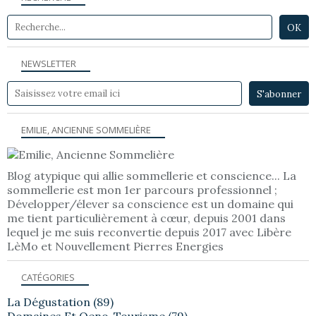
NEWSLETTER
EMILIE, ANCIENNE SOMMELIÈRE
Blog atypique qui allie sommellerie et conscience... La
sommellerie est mon 1er parcours professionnel ;
Développer/élever sa conscience est un domaine qui
me tient particulièrement à cœur, depuis 2001 dans
lequel je me suis reconvertie depuis 2017 avec Libère
LèMo et Nouvellement Pierres Energies
CATÉGORIES
La Dégustation
(89)