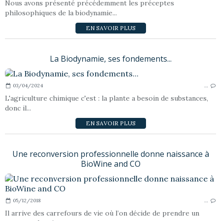
Nous avons présenté précédemment les préceptes
philosophiques de la biodynamie...
EN SAVOIR PLUS
La Biodynamie, ses fondements...
03/04/2024
…
L'agriculture chimique c'est : la plante a besoin de substances,
donc il...
EN SAVOIR PLUS
Une reconversion professionnelle donne naissance à
BioWine and CO
05/12/2018
…
Il arrive des carrefours de vie où l’on décide de prendre un