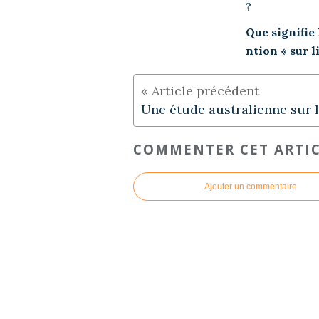
Que signifie
ntion « sur li
COMMENTER CET ARTI
Ajouter un commentaire