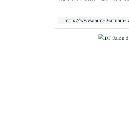
http://www.saint-germain-l