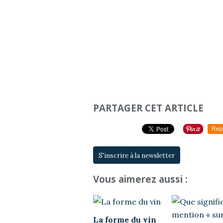
PARTAGER CET ARTICLE
Rep
S'inscrire à la newsletter
Vous aimerez aussi :
La forme du vin