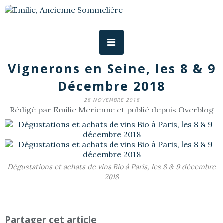
Vignerons en Seine, les 8 & 9
Décembre 2018
28 NOVEMBRE 2018
Rédigé par Emilie Merienne et publié depuis Overblog
Dégustations et achats de vins Bio à Paris, les 8 & 9 décembre
2018
Partager cet article