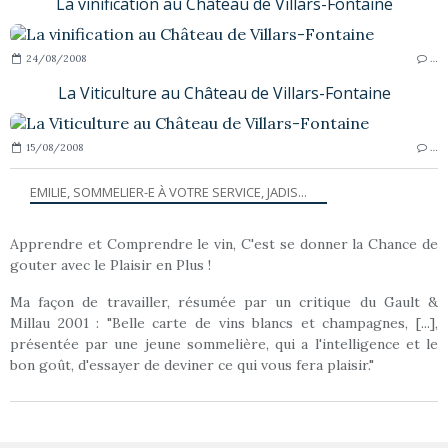
La vinification au Château de Villars-Fontaine
24/08/2008
…
La Viticulture au Château de Villars-Fontaine
15/08/2008
…
EMILIE, SOMMELIER-E À VOTRE SERVICE, JADIS...
Apprendre et Comprendre le vin, C'est se donner la Chance de
gouter avec le Plaisir en Plus !
Ma façon de travailler, résumée par un critique du Gault &
Millau 2001 : "Belle carte de vins blancs et champagnes, [...],
présentée par une jeune sommelière, qui a l'intelligence et le
bon goût, d'essayer de deviner ce qui vous fera plaisir."