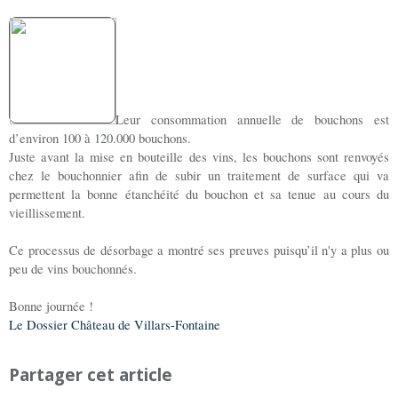
Leur consommation annuelle de bouchons est
d’environ 100 à 120.000 bouchons.
Juste avant la mise en bouteille des vins, les bouchons sont renvoyés
chez le bouchonnier afin de subir un traitement de surface qui va
permettent la bonne étanchéité du bouchon et sa tenue au cours du
vieillissement.
Ce processus de désorbage a montré ses preuves puisqu’il n'y a plus ou
peu de vins bouchonnés.
Bonne journée !
Le Dossier Château de Villars-Fontaine
Partager cet article