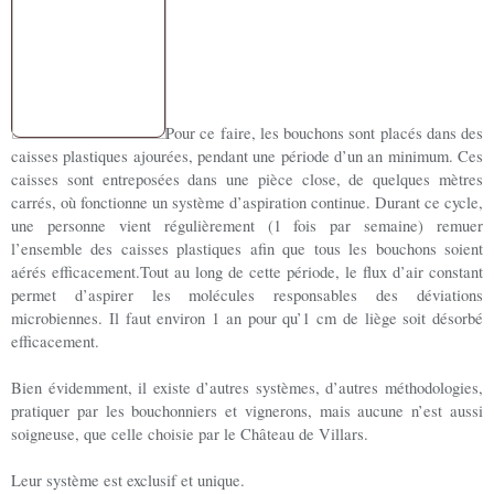
Pour ce faire, les bouchons sont placés dans des
caisses plastiques ajourées, pendant une période d’un an minimum. Ces
caisses sont entreposées dans une pièce close, de quelques mètres
carrés, où fonctionne un système d’aspiration continue. Durant ce cycle,
une personne vient régulièrement (1 fois par semaine) remuer
l’ensemble des caisses plastiques afin que tous les bouchons soient
aérés efficacement.
Tout au long de cette période, le flux d’air constant
permet d’aspirer les molécules responsables des déviations
microbiennes.
Il faut environ 1 an pour qu’1 cm de liège soit désorbé
efficacement.
Bien évidemment, il existe d’autres systèmes, d’autres méthodologies,
pratiquer par les bouchonniers et vignerons, mais aucune n’est aussi
soigneuse, que celle choisie par le Château de Villars.
Leur système est exclusif et unique.