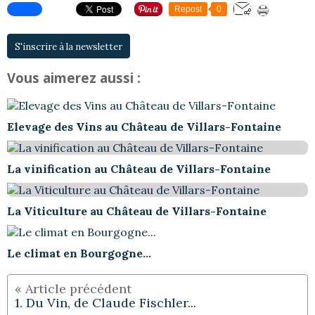
Repost
0
S'inscrire à la newsletter
Vous aimerez aussi :
Elevage des Vins au Château de Villars-Fontaine
La vinification au Château de Villars-Fontaine
La Viticulture au Château de Villars-Fontaine
Le climat en Bourgogne...
1. Du Vin, de Claude Fischler...