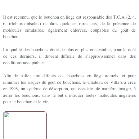
Il est reconnu, que le bouchon en liège est responsable des T.C.A (2, 4,
6, trichloroanisoles) ou dans quelques rares cas, de la présence de
molécules similaires, également chlorées, coupables du goût de
bouchon.
La qualité des bouchons étant de plus en plus contestable, pour le coût
de ces derniers, il devient difficile de s’approvisionner dans des
conditions acceptables.
Afin de palier aux défauts des bouchons en liège actuels, et pour
diminuer les risques du goût de bouchons, le Château de Villars a créé
en 1998, un système de désorption, qui consiste, de manière imager, à
aérer les bouchons, dans le but d’évacuer toutes molécules négatives
pour le bouchon et le vin.