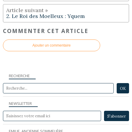
2. Le Roi des Moelleux : Yquem
COMMENTER CET ARTICLE
Ajouter un commentaire
RECHERCHE
NEWSLETTER
EMILIE, ANCIENNE SOMMELIÈRE