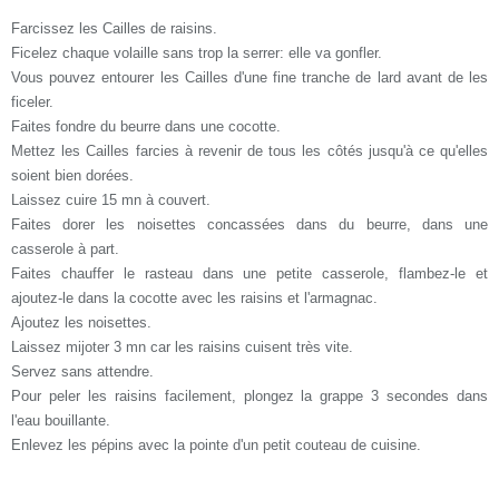
Farcissez les Cailles de raisins.
Ficelez chaque volaille sans trop la serrer: elle va gonfler.
Vous pouvez entourer les Cailles d'une fine tranche de lard avant de les
ficeler.
Faites fondre du beurre dans une cocotte.
Mettez les Cailles farcies à revenir de tous les côtés jusqu'à ce qu'elles
soient bien dorées.
Laissez cuire 15 mn à couvert.
Faites dorer les noisettes concassées dans du beurre, dans une
casserole à part.
Faites chauffer le rasteau dans une petite casserole, flambez-le et
ajoutez-le dans la cocotte avec les raisins et l'armagnac.
Ajoutez les noisettes.
Laissez mijoter 3 mn car les raisins cuisent très vite.
Servez sans attendre.
Pour peler les raisins facilement, plongez la grappe 3 secondes dans
l'eau bouillante.
Enlevez les pépins avec la pointe d'un petit couteau de cuisine.