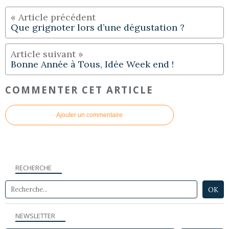
Que grignoter lors d’une dégustation ?
Bonne Année à Tous, Idée Week end !
COMMENTER CET ARTICLE
Ajouter un commentaire
RECHERCHE
NEWSLETTER