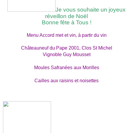
Je vous souhaite un joyeux
réveillon de Noël
Bonne fête à Tous !
Menu Accord met et vin, à partir du vin
Châteauneuf du Pape 2001, Clos St Michel
Vignoble Guy Mousset
Moules Safranées aux Morilles
Cailles aux raisins et noisettes