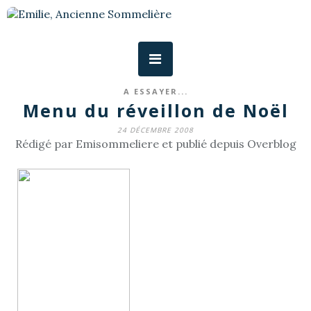
A ESSAYER...
Menu du réveillon de Noël
24 DÉCEMBRE 2008
Rédigé par Emisommeliere et publié depuis Overblog