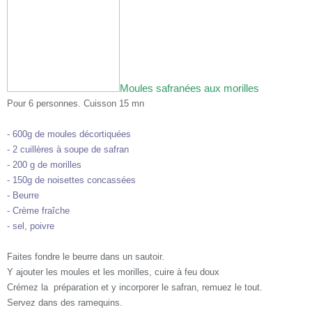
Moules safranées aux morilles
Pour 6 personnes. Cuisson 15 mn
- 600g de moules décortiquées
- 2 cuillères à soupe de safran
- 200 g de morilles
- 150g de noisettes concassées
- Beurre
- Crème fraîche
- sel, poivre
Faites fondre le beurre dans un sautoir.
Y ajouter les moules et les morilles, cuire à feu doux
Crémez la
préparation et y incorporer le safran, remuez le tout.
Servez dans des ramequins.