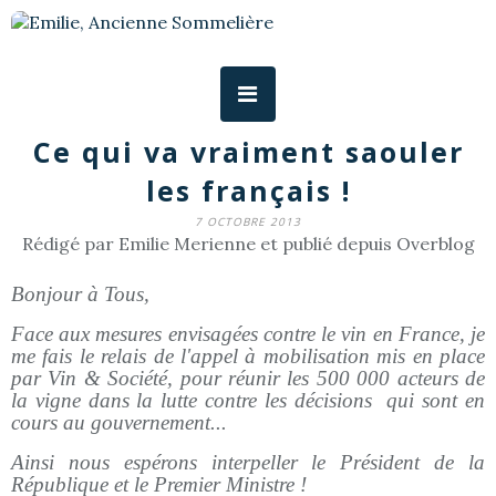
Ce qui va vraiment saouler
les français !
7 OCTOBRE 2013
Rédigé par Emilie Merienne et publié depuis Overblog
Bonjour à Tous,
Face aux mesures envisagées contre le vin en France, je
me fais le relais de l'appel à mobilisation mis en place
par Vin & Société, pour réunir les 500 000 acteurs de
la vigne dans la lutte contre les décisions qui sont en
cours au gouvernement...
Ainsi nous espérons interpeller le Président de la
République et le Premier Ministre !