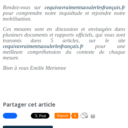
Rendez-vous sur
cequivavraimentsaoulerlesfrançais.fr
pour comprendre notre inquiétude et rejoindre notre
mobilisation.
Ces mesures sont en discussion et envisagées dans
plusieurs documents et rapports officiels, qui vous sont
transmis dans 5 articles, sur le site
cequivavraimentsaoulerlesfrançais.fr
pour une
meilleure compréhension du contexte de chaque
mesure.
Bien à vous Emilie Merienne
Partager cet article
Repost
0