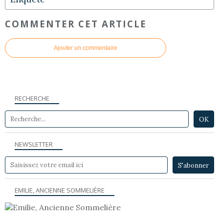
COMMENTER CET ARTICLE
Ajouter un commentaire
RECHERCHE
NEWSLETTER
EMILIE, ANCIENNE SOMMELIÈRE