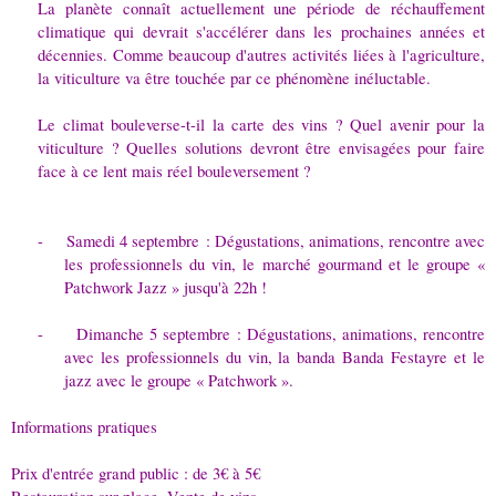
La planète connaît actuellement une période de réchauffement
climatique qui devrait s'accélérer dans les prochaines années et
décennies. Comme beaucoup d'autres activités liées à l'agriculture,
la viticulture va être touchée par ce phénomène inéluctable.
Le climat bouleverse-t-il la carte des vins ? Quel avenir pour la
viticulture ? Quelles solutions devront être envisagées pour faire
face à ce lent mais réel bouleversement ?
-
Samedi 4 septembre : Dégustations, animations, rencontre avec
les professionnels du vin, le marché gourmand et le groupe «
Patchwork Jazz » jusqu'à 22h !
-
Dimanche 5 septembre : Dégustations, animations, rencontre
avec les professionnels du vin, la banda Banda Festayre et le
jazz avec le groupe « Patchwork ».
Informations pratiques
Prix d'entrée grand public : de 3€ à 5€