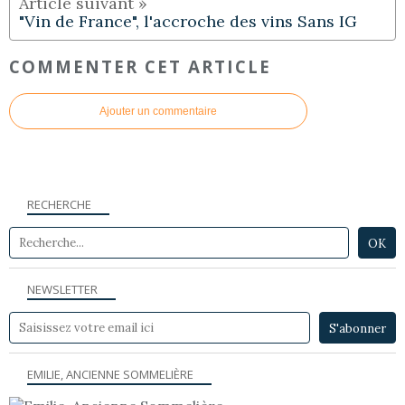
"Vin de France", l'accroche des vins Sans IG
COMMENTER CET ARTICLE
Ajouter un commentaire
RECHERCHE
NEWSLETTER
EMILIE, ANCIENNE SOMMELIÈRE