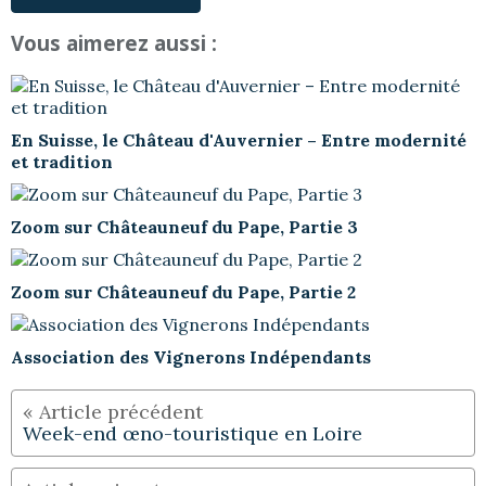
Vous aimerez aussi :
En Suisse, le Château d'Auvernier – Entre modernité
et tradition
Zoom sur Châteauneuf du Pape, Partie 3
Zoom sur Châteauneuf du Pape, Partie 2
Association des Vignerons Indépendants
Week-end œno-touristique en Loire