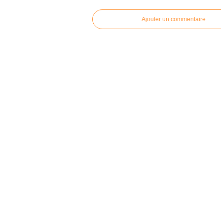
Ajouter un commentaire