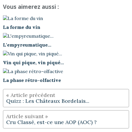
Vous aimerez aussi :
La forme du vin
L'empyreumatique...
Vin qui pique, vin piqué...
La phase rétro-olfactive
Quizz : Les Châteaux Bordelais...
Cru Classé, est-ce une AOP (AOC) ?