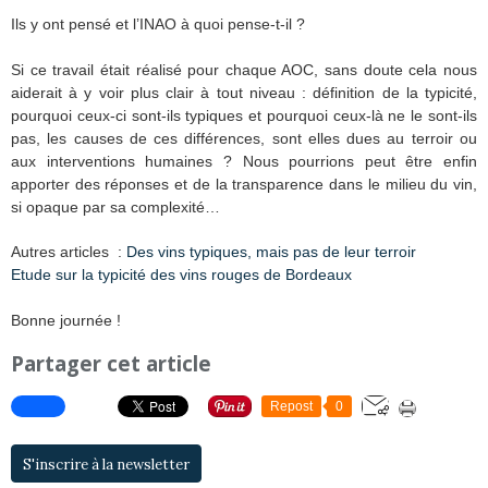
Ils y ont pensé et l’INAO à quoi pense-t-il ?
Si ce travail était réalisé pour chaque AOC, sans doute cela nous
aiderait à y voir plus clair à tout niveau : définition de la typicité,
pourquoi ceux-ci sont-ils typiques et pourquoi ceux-là ne le sont-ils
pas, les causes de ces différences, sont elles dues au terroir ou
aux interventions humaines ? Nous pourrions peut être enfin
apporter des réponses et de la transparence dans le milieu du vin,
si opaque par sa complexité…
Autres articles :
Des vins typiques, mais pas de leur terroir
Etude sur la typicité des vins rouges de Bordeaux
Bonne journée !
Partager cet article
Repost
0
S'inscrire à la newsletter