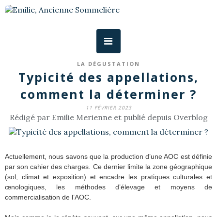
LA DÉGUSTATION
Typicité des appellations,
comment la déterminer ?
11 FÉVRIER 2023
Rédigé par Emilie Merienne et publié depuis Overblog
Actuellement, nous savons que la production d’une AOC est définie
par son cahier des charges. Ce dernier limite la zone géographique
(sol, climat et exposition) et encadre les pratiques culturales et
œnologiques, les méthodes d’élevage et moyens de
commercialisation de l’AOC.