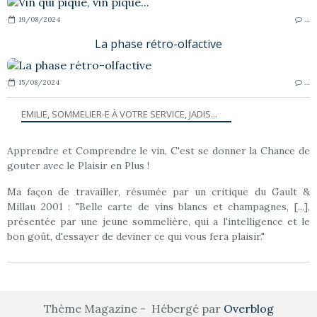
19/08/2024
…
La phase rétro-olfactive
15/08/2024
…
EMILIE, SOMMELIER-E À VOTRE SERVICE, JADIS...
Apprendre et Comprendre le vin, C'est se donner la Chance de
gouter avec le Plaisir en Plus !
Ma façon de travailler, résumée par un critique du Gault &
Millau 2001 : "Belle carte de vins blancs et champagnes, [...],
présentée par une jeune sommelière, qui a l'intelligence et le
bon goût, d'essayer de deviner ce qui vous fera plaisir."
Thème Magazine - Hébergé par
Overblog