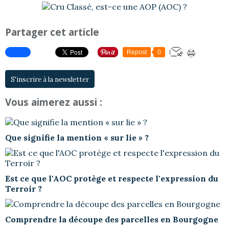
Partager cet article
Repost
0
S'inscrire à la newsletter
Vous aimerez aussi :
Que signifie la mention « sur lie » ?
Est ce que l'AOC protège et respecte l'expression du
Terroir ?
Comprendre la découpe des parcelles en Bourgogne