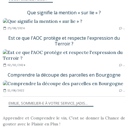
Que signifie la mention « sur lie » ?
25/08/2024
…
Est ce que l'AOC protège et respecte l'expression du
Terroir ?
02/02/2024
…
Comprendre la découpe des parcelles en Bourgogne
12/08/2022
…
EMILIE, SOMMELIER-E À VOTRE SERVICE, JADIS...
Apprendre et Comprendre le vin, C'est se donner la Chance de
gouter avec le Plaisir en Plus !