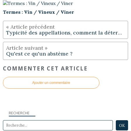
Termes : Vin / Vineux / Viner
Typicité des appellations, comment la déterminer ?
Qu'est ce qu'un abstème ?
COMMENTER CET ARTICLE
Ajouter un commentaire
RECHERCHE