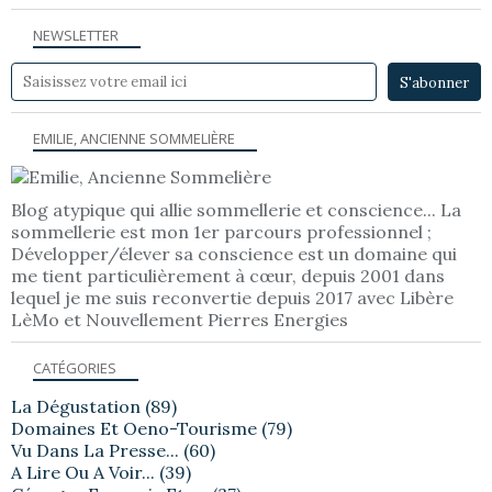
NEWSLETTER
EMILIE, ANCIENNE SOMMELIÈRE
Blog atypique qui allie sommellerie et conscience... La
sommellerie est mon 1er parcours professionnel ;
Développer/élever sa conscience est un domaine qui
me tient particulièrement à cœur, depuis 2001 dans
lequel je me suis reconvertie depuis 2017 avec Libère
LèMo et Nouvellement Pierres Energies
CATÉGORIES
La Dégustation
(89)
Domaines Et Oeno-Tourisme
(79)
Vu Dans La Presse...
(60)
A Lire Ou A Voir...
(39)