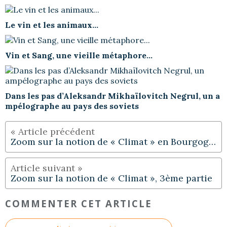
Le vin et les animaux...
Vin et Sang, une vieille métaphore...
Dans les pas d’Aleksandr Mikhaïlovitch Negrul, un a
mpélographe au pays des soviets
Zoom sur la notion de « Climat » en Bourgogne
Zoom sur la notion de « Climat », 3ème partie
COMMENTER CET ARTICLE