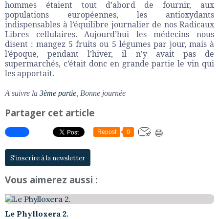
hommes étaient tout d’abord de fournir, aux
populations européennes, les antioxydants
indispensables à l’équilibre journalier de nos Radicaux
Libres cellulaires. Aujourd’hui les médecins nous
disent : mangez 5 fruits ou 5 légumes par jour, mais à
l’époque, pendant l’hiver, il n’y avait pas de
supermarchés, c’était donc en grande partie le vin qui
les apportait.
A suivre la
3ème partie
, Bonne journée
Partager cet article
Repost
0
S'inscrire à la newsletter
Vous aimerez aussi :
Le Phylloxera 2.