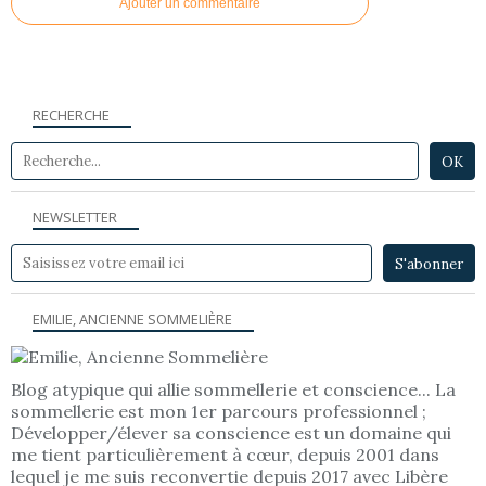
Ajouter un commentaire
RECHERCHE
NEWSLETTER
EMILIE, ANCIENNE SOMMELIÈRE
Blog atypique qui allie sommellerie et conscience... La
sommellerie est mon 1er parcours professionnel ;
Développer/élever sa conscience est un domaine qui
me tient particulièrement à cœur, depuis 2001 dans
lequel je me suis reconvertie depuis 2017 avec Libère