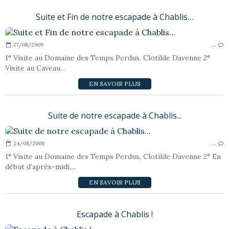
Suite et Fin de notre escapade à Chablis…
27/08/2009
…
1° Visite au Domaine des Temps Perdus, Clotilde Davenne 2°
Visite au Caveau...
EN SAVOIR PLUS
Suite de notre escapade à Chablis...
24/08/2009
…
1° Visite au Domaine des Temps Perdus, Clotilde Davenne 2° En
début d’après-midi,...
EN SAVOIR PLUS
Escapade à Chablis !