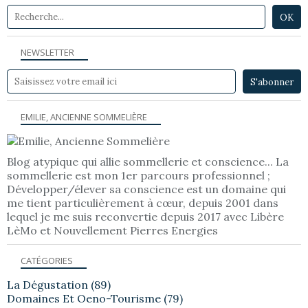
NEWSLETTER
EMILIE, ANCIENNE SOMMELIÈRE
Blog atypique qui allie sommellerie et conscience... La
sommellerie est mon 1er parcours professionnel ;
Développer/élever sa conscience est un domaine qui
me tient particulièrement à cœur, depuis 2001 dans
lequel je me suis reconvertie depuis 2017 avec Libère
LèMo et Nouvellement Pierres Energies
CATÉGORIES
La Dégustation
(89)
Domaines Et Oeno-Tourisme
(79)