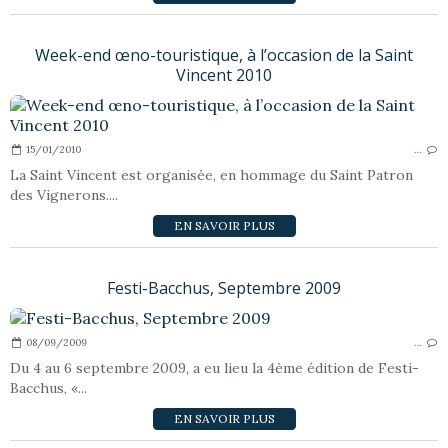
Week-end œno-touristique, à l’occasion de la Saint
Vincent 2010
15/01/2010
…
La Saint Vincent est organisée, en hommage du Saint Patron
des Vignerons....
EN SAVOIR PLUS
Festi-Bacchus, Septembre 2009
08/09/2009
…
Du 4 au 6 septembre 2009, a eu lieu la 4ème édition de Festi-
Bacchus, «...
EN SAVOIR PLUS