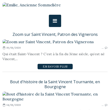
Zoom sur Saint Vincent, Patron des Vignerons
19/01/2020
…
Qui était Saint-Vincent ? C’est à la fin du 3ème siècle, qu’est né
Vincent,...
EN SAVOIR PLUS
Bout d'histoire de la Saint Vincent Tournante, en
Bourgogne
14/01/2020
…