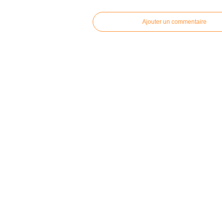
Ajouter un commentaire