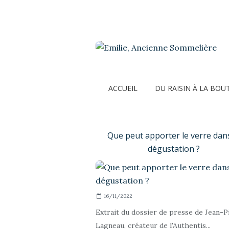
ACCUEIL
DU RAISIN À LA BOU
Que peut apporter le verre dans
dégustation ?
16/11/2022
Extrait du dossier de presse de Jean-P
Lagneau, créateur de l'Authentis...