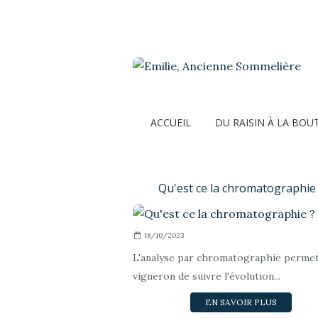
ACCUEIL
DU RAISIN À LA BOU
Qu'est ce la chromatographie
18/10/2023
L'analyse par chromatographie permet
vigneron de suivre l'évolution...
EN SAVOIR PLUS