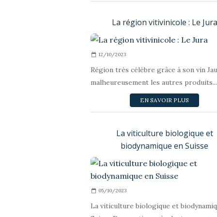
La région vitivinicole : Le Jur
12/10/2023
Région très célèbre grâce à son vin Jau
malheureusement les autres produits...
EN SAVOIR PLUS
La viticulture biologique et
biodynamique en Suisse
05/10/2023
La viticulture biologique et biodynami