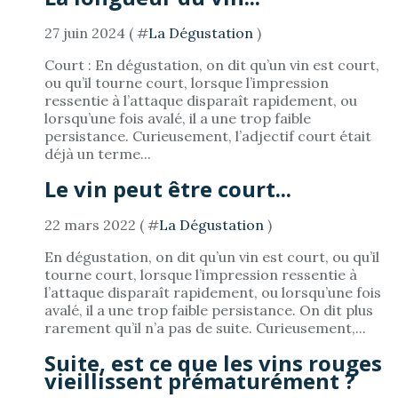
27 juin 2024 ( #
La Dégustation
)
Court : En dégustation, on dit qu’un vin est court,
ou qu’il tourne court, lorsque l’impression
ressentie à l’attaque disparaît rapidement, ou
lorsqu’une fois avalé, il a une trop faible
persistance. Curieusement, l’adjectif court était
déjà un terme...
Le vin peut être court...
22 mars 2022 ( #
La Dégustation
)
En dégustation, on dit qu’un vin est court, ou qu’il
tourne court, lorsque l’impression ressentie à
l’attaque disparaît rapidement, ou lorsqu’une fois
avalé, il a une trop faible persistance. On dit plus
rarement qu’il n’a pas de suite. Curieusement,...
Suite, est ce que les vins rouges
vieillissent prématurément ?