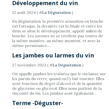
Développement du vin
12 août 2024 ( #
La Dégustation
)
En dégustation, la première sensation en bouche
est l’attaque, la dernière est la finale et entre les
deux se situe le développement, appelé milieu de
bouche. Les saveurs ne se révèlent pas toutes de
la même manière, au même moment, et avec la
même persistance....
Les jambes ou larmes du vin
27 novembre 2023 ( #
La Dégustation
)
On appelle jambes les traînées que le vin laisse sur
les parois du verre, quand on l’y fait tourner. Elles
sont fonction du degré d’alcool et de la quantité
de glycérine ou glycérol. Elles nous parlent de la
viscosité du vin. Les jambes sont également...
Terme -Déguster-