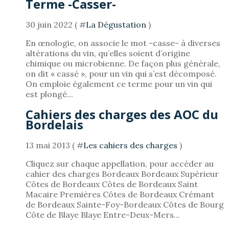
Terme -Casser-
30 juin 2022 ( #
La Dégustation
)
En œnologie, on associe le mot -casse- à diverses
altérations du vin, qu’elles soient d’origine
chimique ou microbienne. De façon plus générale,
on dit « cassé », pour un vin qui s’est décomposé.
On emploie également ce terme pour un vin qui
est plongé...
Cahiers des charges des AOC du
Bordelais
13 mai 2013 ( #
Les cahiers des charges
)
Cliquez sur chaque appellation, pour accéder au
cahier des charges Bordeaux Bordeaux Supérieur
Côtes de Bordeaux Côtes de Bordeaux Saint
Macaire Premières Côtes de Bordeaux Crémant
de Bordeaux Sainte-Foy-Bordeaux Côtes de Bourg
Côte de Blaye Blaye Entre-Deux-Mers...