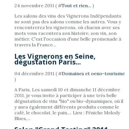
24 novembre 2011 ( #
Tout et rien...
)
Les salons des vins des Vignerons Indépendants
ne sont pas des salons comme les autres. Vous y
rencontrerez les vignerons, où chacun avec ses
mots vous racontera son histoire, son vin, son
métier. C'est l'occasion d'une belle promenade à
travers la France...
Les Vignerons en Seine,
dégustation Paris...
04 décembre 2011 ( #
Domaines et oeno-tourisme
)
A Paris, Les samedi 10 et dimanche 11 décembre
2011, je vous invite à participer à une très belle
dégustation de vins "bio" ou bio-dynamiques, où il
y aura également différents produits comme le
café, le chocolat, le pain.... Lieu : Péniche Melody
Blues,...