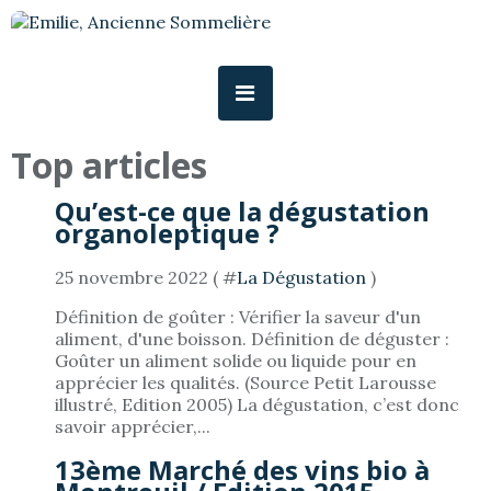
Top articles
Qu’est-ce que la dégustation
organoleptique ?
25 novembre 2022 ( #
La Dégustation
)
Définition de goûter : Vérifier la saveur d'un
aliment, d'une boisson. Définition de déguster :
Goûter un aliment solide ou liquide pour en
apprécier les qualités. (Source Petit Larousse
illustré, Edition 2005) La dégustation, c’est donc
savoir apprécier,...
13ème Marché des vins bio à