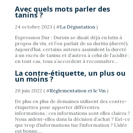
Avec quels mots parler des
tanins ?
24 octobre 2023 ( #
La Dégustation
)
Expression Dur : Durum se disait déjà en latin à
propos du vin, et l’on parlait de sa duritia (dureté).
Aujourd’hui, certains auteurs assimilent la dureté
à un excès de tanins et d’autres à celui de l’acidité ;
en tout cas, tous s’accordent à reconnaître...
La contre-étiquette, un plus ou
un moins ?
20 juin 2022 ( #
Règlementation et le Vin
)
De plus en plus de domaines utilisent des contre-
étiquettes pour apporter différentes
informations ; ces informations sont elles claires ?
Nous aident-elles dans la décision d’achat ? Est-ce
que trop d’informations tue l’information ? L’idée
est bonne,...