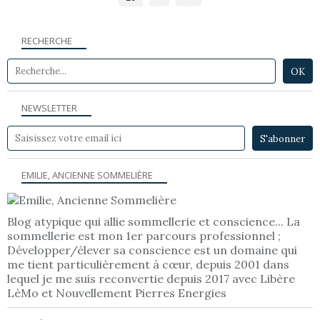
RECHERCHE
NEWSLETTER
EMILIE, ANCIENNE SOMMELIÈRE
Blog atypique qui allie sommellerie et conscience... La
sommellerie est mon 1er parcours professionnel ;
Développer/élever sa conscience est un domaine qui
me tient particulièrement à cœur, depuis 2001 dans
lequel je me suis reconvertie depuis 2017 avec Libère
LèMo et Nouvellement Pierres Energies