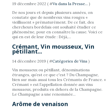
19 décembre 2022 ( #
Vu dans la Presse...
)
De nos jours et depuis plusieurs années, on
constate que de nombreux vins rouges «
vieillissent » prématurément. De ce fait, des
chercheurs bordelais ont souhaité étudier ce
phénomène, pour en connaître la cause. Voici ce
qui en est de leur étude : Déjà,...
Crémant, Vin mousseux, Vin
pétillant...
14 décembre 2019 ( #
Catégories de Vins
)
Vin mousseux ou pétillant, dénominations
étranges, qu’est ce que c'est ? Du Champagne,
bien sur mais aussi tous les Crémants de France. «
Crémant » est l’appellation donnée aux vins
mousseux, produits en dehors de la Champagne.
Le Champagne a une renommée...
Arôme de venaison