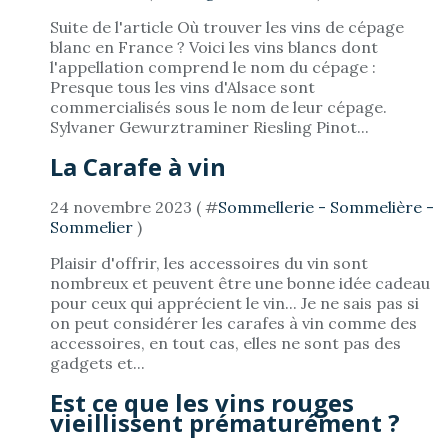
Suite de l'article Où trouver les vins de cépage
blanc en France ? Voici les vins blancs dont
l'appellation comprend le nom du cépage :
Presque tous les vins d'Alsace sont
commercialisés sous le nom de leur cépage.
Sylvaner Gewurztraminer Riesling Pinot...
La Carafe à vin
24 novembre 2023 ( #
Sommellerie - Sommelière -
Sommelier
)
Plaisir d'offrir, les accessoires du vin sont
nombreux et peuvent être une bonne idée cadeau
pour ceux qui apprécient le vin... Je ne sais pas si
on peut considérer les carafes à vin comme des
accessoires, en tout cas, elles ne sont pas des
gadgets et...
Est ce que les vins rouges
vieillissent prématurément ?