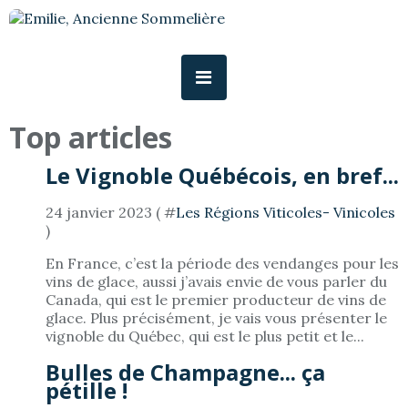
Top articles
Le Vignoble Québécois, en bref...
24 janvier 2023 ( #
Les Régions Viticoles- Vinicoles
)
En France, c’est la période des vendanges pour les
vins de glace, aussi j’avais envie de vous parler du
Canada, qui est le premier producteur de vins de
glace. Plus précisément, je vais vous présenter le
vignoble du Québec, qui est le plus petit et le...
Bulles de Champagne... ça
pétille !