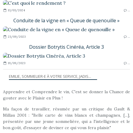
13/03/2024
…
Conduite de la vigne en « Queue de quenouille »
23/09/2023
…
Dossier Botrytis Cinéréa, Article 3
19/09/2023
…
EMILIE, SOMMELIER-E À VOTRE SERVICE, JADIS...
Apprendre et Comprendre le vin, C'est se donner la Chance de
gouter avec le Plaisir en Plus !
Ma façon de travailler, résumée par un critique du Gault &
Millau 2001 : "Belle carte de vins blancs et champagnes, [...],
présentée par une jeune sommelière, qui a l'intelligence et le
bon goût, d'essayer de deviner ce qui vous fera plaisir."