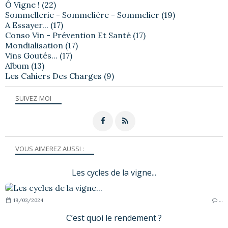
Ô Vigne !
(22)
Sommellerie - Sommelière - Sommelier
(19)
A Essayer...
(17)
Conso Vin - Prévention Et Santé
(17)
Mondialisation
(17)
Vins Goutés...
(17)
Album
(13)
Les Cahiers Des Charges
(9)
SUIVEZ-MOI
VOUS AIMEREZ AUSSI :
Les cycles de la vigne...
19/03/2024
…
C’est quoi le rendement ?