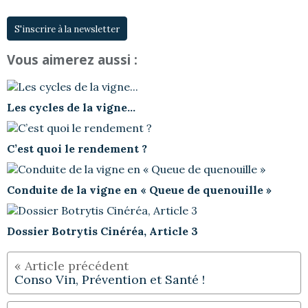
S'inscrire à la newsletter
Vous aimerez aussi :
Les cycles de la vigne...
C’est quoi le rendement ?
Conduite de la vigne en « Queue de quenouille »
Dossier Botrytis Cinéréa, Article 3
Conso Vin, Prévention et Santé !