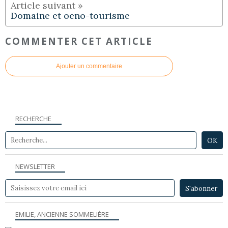
Domaine et oeno-tourisme
COMMENTER CET ARTICLE
Ajouter un commentaire
RECHERCHE
NEWSLETTER
EMILIE, ANCIENNE SOMMELIÈRE